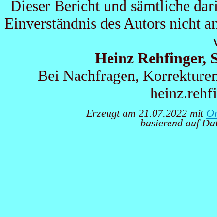
Dieser Bericht und sämtliche dar
Einverständnis des Autors nicht 
Heinz Rehfinger,
Bei Nachfragen, Korrekturen
heinz.reh
Erzeugt am 21.07.2022 mit
Or
basierend auf D