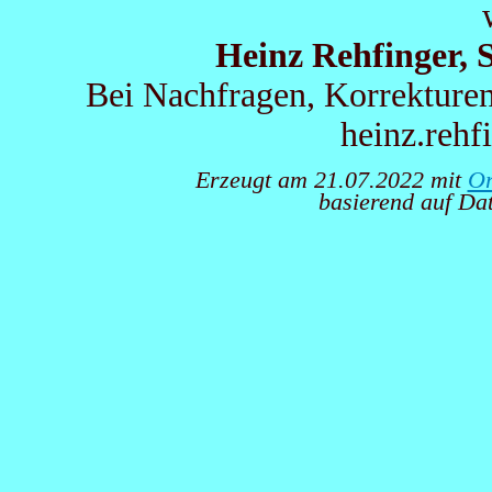
Heinz Rehfinger,
Bei Nachfragen, Korrekturen
heinz.reh
Erzeugt am 21.07.2022 mit
Or
basierend auf D