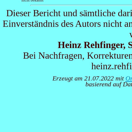
nicht bekannt
Dieser Bericht und sämtliche dar
Einverständnis des Autors nicht 
Heinz Rehfinger,
Bei Nachfragen, Korrekturen
heinz.reh
Erzeugt am 21.07.2022 mit
Or
basierend auf D